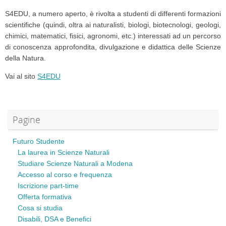
S4EDU, a numero aperto, è rivolta a studenti di differenti formazioni
scientifiche (quindi, oltra ai naturalisti, biologi, biotecnologi, geologi,
chimici, matematici, fisici, agronomi, etc.) interessati ad un percorso
di conoscenza approfondita, divulgazione e didattica delle Scienze
della Natura.
Vai al sito
S4EDU
Pagine
Futuro Studente
La laurea in Scienze Naturali
Studiare Scienze Naturali a Modena
Accesso al corso e frequenza
Iscrizione part-time
Offerta formativa
Cosa si studia
Disabili, DSA e Benefici