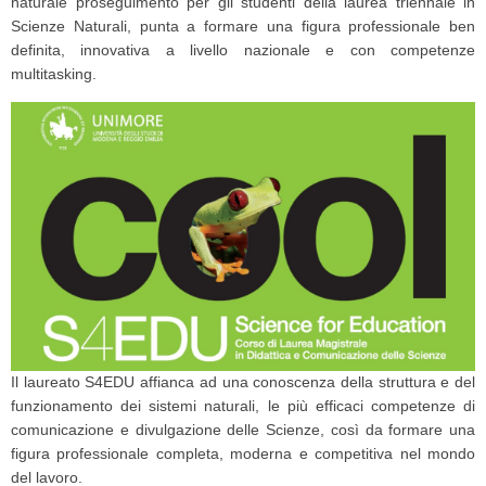
naturale proseguimento per gli studenti della laurea triennale in
Scienze Naturali, punta a formare una figura professionale ben
definita, innovativa a livello nazionale e con competenze
multitasking.
Il laureato S4EDU affianca ad una conoscenza della struttura e del
funzionamento dei sistemi naturali, le più efficaci competenze di
comunicazione e divulgazione delle Scienze, così da formare una
figura professionale completa, moderna e competitiva nel mondo
del lavoro.