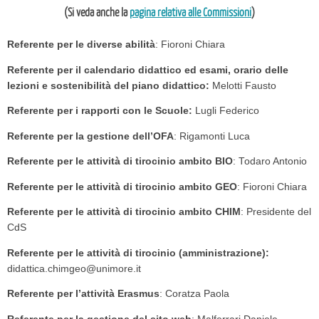
(Si veda anche la
pagina relativa alle Commissioni
)
Referente per le diverse abilità
: Fioroni Chiara
Referente per il calendario didattico ed esami, orario delle
lezioni e sostenibilità del piano didattico:
Melotti Fausto
Referente per i rapporti con le Scuole:
Lugli Federico
Referente per la gestione dell’OFA
: Rigamonti Luca
Referente per le attività di tirocinio ambito BIO
: Todaro Antonio
Referente per le attività di tirocinio ambito GEO
: Fioroni Chiara
Referente per le attività di tirocinio ambito CHIM
: Presidente del
CdS
Referente per le attività di tirocinio (amministrazione):
didattica.chimgeo@unimore.it
Referente per l’attività Erasmus
: Coratza Paola