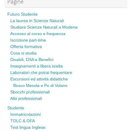
Pagine
Futuro Studente
La laurea in Scienze Naturali
Studiare Scienze Naturali a Modena
Accesso al corso e frequenza
Iscrizione part-time
Offerta formativa
Cosa si studia
Disabili, DSA e Benefici
Insegnamenti a libera scelta
Laboratori che potrai frequentare
Escursioni ed attività didattiche
Bosco Mesola e Po di Volano
Sbocchi professionali
Albi professionali
Studente
Immatricolazioni
TOLC & OFA
Test lingua Inglese