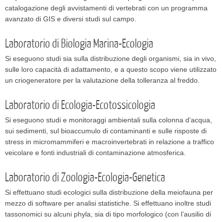
catalogazione degli avvistamenti di vertebrati con un programma
avanzato di GIS e diversi studi sul campo.
Laboratorio di Biologia Marina-Ecologia
Si eseguono studi sia sulla distribuzione degli organismi, sia in vivo,
sulle loro capacità di adattamento, e a questo scopo viene utilizzato
un criogeneratore per la valutazione della tolleranza al freddo.
Laboratorio di Ecologia-Ecotossicologia
Si eseguono studi e monitoraggi ambientali sulla colonna d’acqua,
sui sedimenti, sul bioaccumulo di contaminanti e sulle risposte di
stress in micromammiferi e macroinvertebrati in relazione a traffico
veicolare e fonti industriali di contaminazione atmosferica.
Laboratorio di Zoologia-Ecologia-Genetica
Si effettuano studi ecologici sulla distribuzione della meiofauna per
mezzo di software per analisi statistiche. Si effettuano inoltre studi
tassonomici su alcuni phyla, sia di tipo morfologico (con l’ausilio di