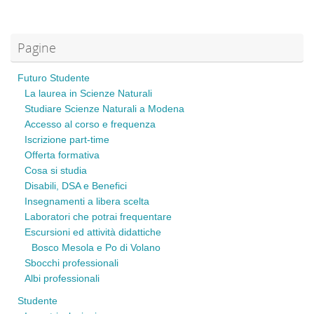
Pagine
Futuro Studente
La laurea in Scienze Naturali
Studiare Scienze Naturali a Modena
Accesso al corso e frequenza
Iscrizione part-time
Offerta formativa
Cosa si studia
Disabili, DSA e Benefici
Insegnamenti a libera scelta
Laboratori che potrai frequentare
Escursioni ed attività didattiche
Bosco Mesola e Po di Volano
Sbocchi professionali
Albi professionali
Studente