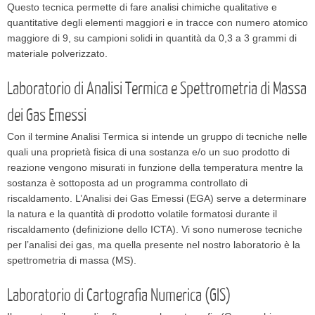
Questo tecnica permette di fare analisi chimiche qualitative e
quantitative degli elementi maggiori e in tracce con numero atomico
maggiore di 9, su campioni solidi in quantità da 0,3 a 3 grammi di
materiale polverizzato.
Laboratorio di Analisi Termica e Spettrometria di Massa
dei Gas Emessi
Con il termine Analisi Termica si intende un gruppo di tecniche nelle
quali una proprietà fisica di una sostanza e/o un suo prodotto di
reazione vengono misurati in funzione della temperatura mentre la
sostanza è sottoposta ad un programma controllato di
riscaldamento. L’Analisi dei Gas Emessi (EGA) serve a determinare
la natura e la quantità di prodotto volatile formatosi durante il
riscaldamento (definizione dello ICTA). Vi sono numerose tecniche
per l’analisi dei gas, ma quella presente nel nostro laboratorio è la
spettrometria di massa (MS).
Laboratorio di Cartografia Numerica (GIS)