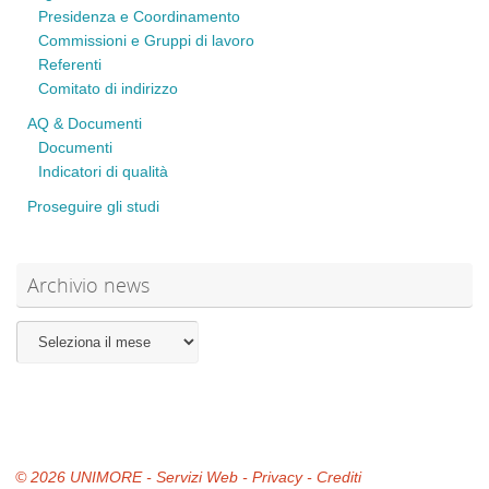
Presidenza e Coordinamento
Commissioni e Gruppi di lavoro
Referenti
Comitato di indirizzo
AQ & Documenti
Documenti
Indicatori di qualità
Proseguire gli studi
Archivio news
Archivio
news
© 2026
UNIMORE
-
Servizi Web
-
Privacy
-
Crediti