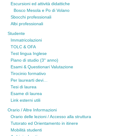
Escursioni ed attività didattiche
Bosco Mesola e Po di Volano
Sbocchi professionali
Albi professionali
Studente
Immatricolazioni
TOLC & OFA
Test lingua Inglese
Piano di studio (3° anno)
Esami & Questionari Valutazione
Tirocinio formativo
Per laurearti devi…
Tesi di laurea
Esame di laurea
Link esterni utili
Orario / Altre Informazioni
Orario delle lezioni / Accesso alla struttura
Tutorato ed Orientamento in itinere
Mobilità studenti