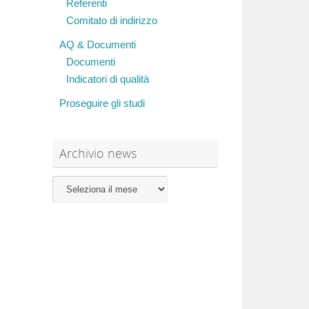
Referenti
Comitato di indirizzo
AQ & Documenti
Documenti
Indicatori di qualità
Proseguire gli studi
Archivio news
Archivio
news