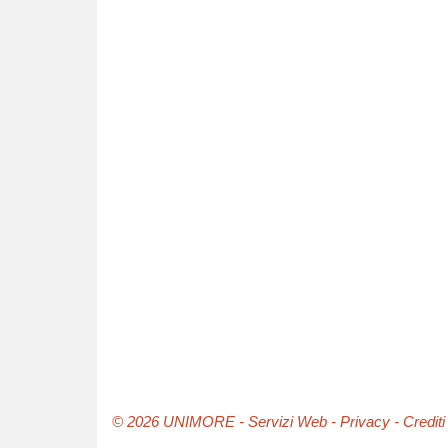
© 2026
UNIMORE
-
Servizi Web
-
Privacy
-
Crediti