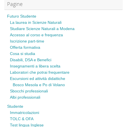
Pagine
Futuro Studente
La laurea in Scienze Naturali
Studiare Scienze Naturali a Modena
Accesso al corso e frequenza
Iscrizione part-time
Offerta formativa
Cosa si studia
Disabili, DSA e Benefici
Insegnamenti a libera scelta
Laboratori che potrai frequentare
Escursioni ed attività didattiche
Bosco Mesola e Po di Volano
Sbocchi professionali
Albi professionali
Studente
Immatricolazioni
TOLC & OFA
Test lingua Inglese