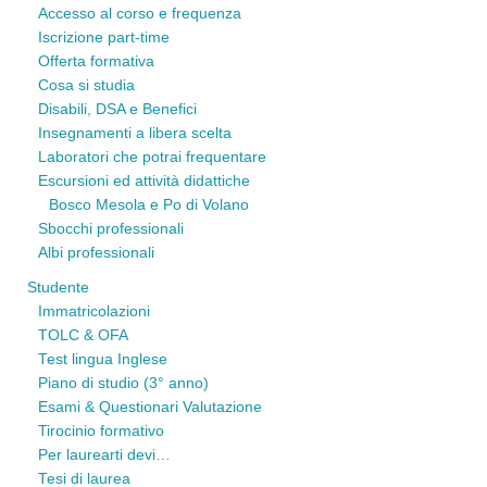
Accesso al corso e frequenza
Iscrizione part-time
Offerta formativa
Cosa si studia
Disabili, DSA e Benefici
Insegnamenti a libera scelta
Laboratori che potrai frequentare
Escursioni ed attività didattiche
Bosco Mesola e Po di Volano
Sbocchi professionali
Albi professionali
Studente
Immatricolazioni
TOLC & OFA
Test lingua Inglese
Piano di studio (3° anno)
Esami & Questionari Valutazione
Tirocinio formativo
Per laurearti devi…
Tesi di laurea