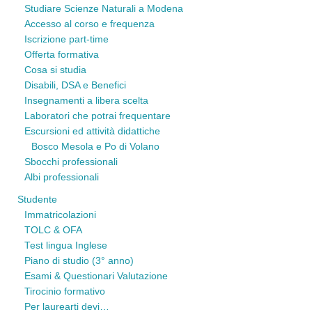
Studiare Scienze Naturali a Modena
Accesso al corso e frequenza
Iscrizione part-time
Offerta formativa
Cosa si studia
Disabili, DSA e Benefici
Insegnamenti a libera scelta
Laboratori che potrai frequentare
Escursioni ed attività didattiche
Bosco Mesola e Po di Volano
Sbocchi professionali
Albi professionali
Studente
Immatricolazioni
TOLC & OFA
Test lingua Inglese
Piano di studio (3° anno)
Esami & Questionari Valutazione
Tirocinio formativo
Per laurearti devi…